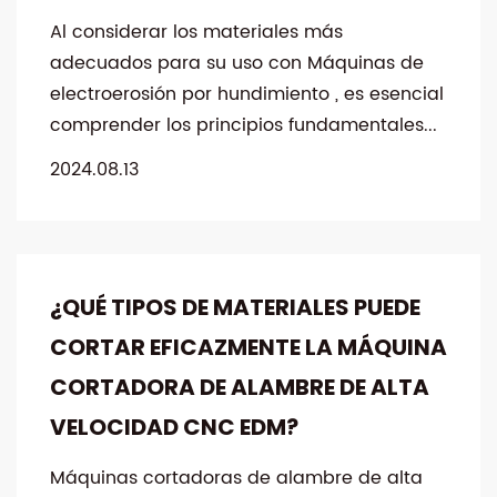
Al considerar los materiales más
adecuados para su uso con Máquinas de
electroerosión por hundimiento , es esencial
comprender los principios fundamentales...
2024.08.13
¿QUÉ TIPOS DE MATERIALES PUEDE
CORTAR EFICAZMENTE LA MÁQUINA
CORTADORA DE ALAMBRE DE ALTA
VELOCIDAD CNC EDM?
Máquinas cortadoras de alambre de alta