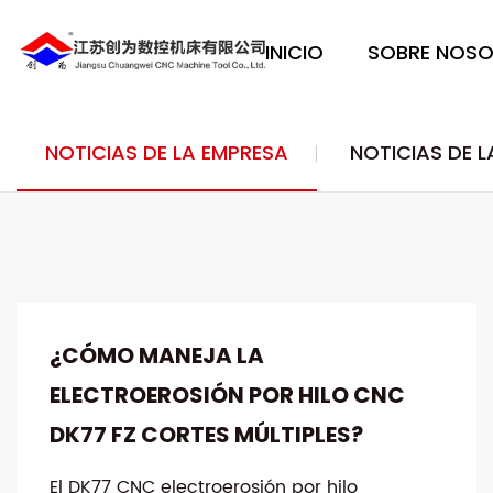
INICIO
SOBRE NOS
NOTICIAS DE LA EMPRESA
NOTICIAS DE L
¿CÓMO MANEJA LA
ELECTROEROSIÓN POR HILO CNC
DK77 FZ CORTES MÚLTIPLES?
El DK77 CNC electroerosión por hilo