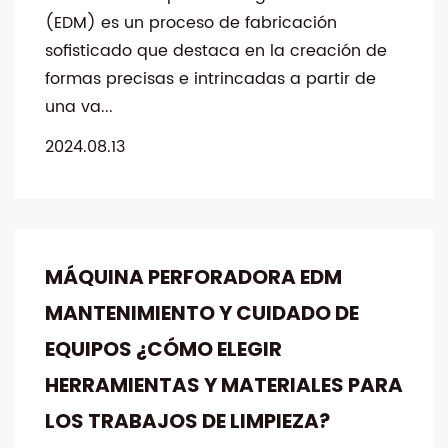
(EDM) es un proceso de fabricación
sofisticado que destaca en la creación de
formas precisas e intrincadas a partir de
una va...
2024.08.13
MÁQUINA PERFORADORA EDM
MANTENIMIENTO Y CUIDADO DE
EQUIPOS ¿CÓMO ELEGIR
HERRAMIENTAS Y MATERIALES PARA
LOS TRABAJOS DE LIMPIEZA?