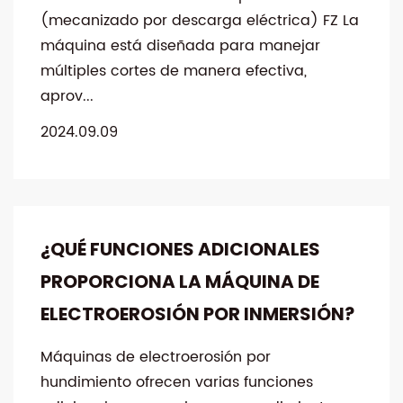
(mecanizado por descarga eléctrica) FZ La
máquina está diseñada para manejar
múltiples cortes de manera efectiva,
aprov...
2024.09.09
¿QUÉ FUNCIONES ADICIONALES
PROPORCIONA LA MÁQUINA DE
ELECTROEROSIÓN POR INMERSIÓN?
Máquinas de electroerosión por
hundimiento ofrecen varias funciones