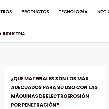
OTROS
PRODUCTOS
TECNOLOGÍA
NOTI
A INDUSTRIA
¿QUÉ MATERIALES SON LOS MÁS
ADECUADOS PARA SU USO CON LAS
MÁQUINAS DE ELECTROEROSIÓN
POR PENETRACIÓN?