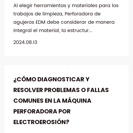
Al elegir herramientas y materiales para los
trabajos de limpieza, Perforadora de
agujeros EDM debe considerar de manera
integral el material, la estructur...
2024.08.13
¿CÓMO DIAGNOSTICAR Y
RESOLVER PROBLEMAS O FALLAS
COMUNES EN LA MÁQUINA
PERFORADORA POR
ELECTROEROSIÓN?