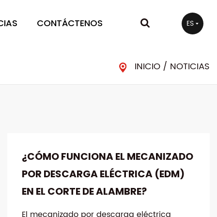
CIAS
CONTÁCTENOS
ES
INICIO
/
NOTICIAS
¿CÓMO FUNCIONA EL MECANIZADO
POR DESCARGA ELÉCTRICA (EDM)
EN EL CORTE DE ALAMBRE?
El mecanizado por descarga eléctrica