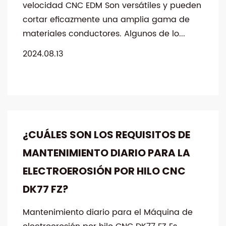
velocidad CNC EDM Son versátiles y pueden
cortar eficazmente una amplia gama de
materiales conductores. Algunos de lo...
2024.08.13
¿CUÁLES SON LOS REQUISITOS DE
MANTENIMIENTO DIARIO PARA LA
ELECTROEROSIÓN POR HILO CNC
DK77 FZ?
Mantenimiento diario para el Máquina de