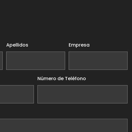
Apellidos
Empresa
Número de Teléfono