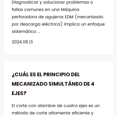
Diagnosticar y solucionar problemas o
fallas comunes en una Máquina
perforadora de agujeros EDM (mecanizado
por descarga eléctrica) Implica un enfoque
sistemático ...
2024.08.13
¿CUÁL ES EL PRINCIPIO DEL
MECANIZADO SIMULTÁNEO DE 4
EJES?
El corte con alambre de cuatro ejes es un
método de corte altamente eficiente y