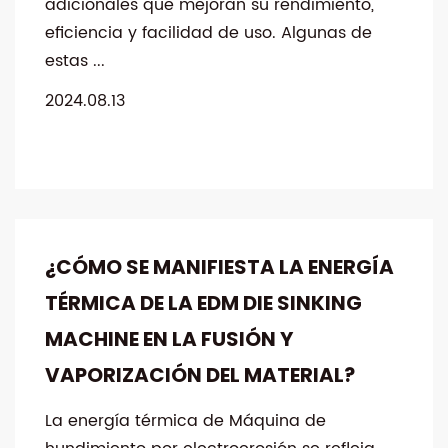
adicionales que mejoran su rendimiento,
eficiencia y facilidad de uso. Algunas de
estas ...
2024.08.13
¿CÓMO SE MANIFIESTA LA ENERGÍA
TÉRMICA DE LA EDM DIE SINKING
MACHINE EN LA FUSIÓN Y
VAPORIZACIÓN DEL MATERIAL?
La energía térmica de Máquina de