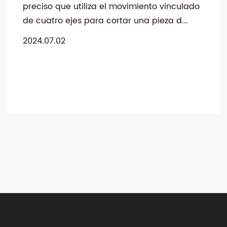
preciso que utiliza el movimiento vinculado
de cuatro ejes para cortar una pieza d...
2024.07.02