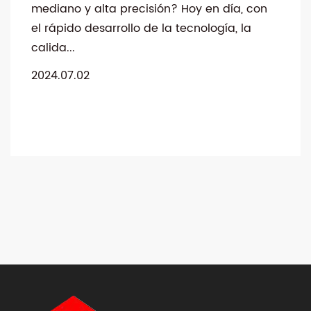
mediano y alta precisión? Hoy en día, con
el rápido desarrollo de la tecnología, la
calida...
2024.07.02