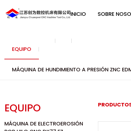
INICIO
SOBRE NOS
EQUIPO
MÁQUINA DE HUNDIMIENTO A PRESIÓN ZNC ED
EQUIPO
PRODUCTOS
MÁQUINA DE ELECTROEROSIÓN