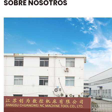
SOBRE NOSOTROS