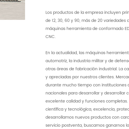
Los productos de la empresa incluyen prin
de 12, 30, 60 y 90, más de 20 variedades
máquinas herramienta de conformado EDM
CNC.
En la actualidad, las máquinas herramien
automotriz, la industria militar y de defens
otras áreas de fabricación industrial. La
y apreciadas por nuestros clientes. Merca
durante mucho tiempo con instituciones de
nacionales para desarrollar y desarrollar
excelente calidad y funciones completas.
científica y tecnológica, excelencia, pro
desarrollamos nuevos productos con carac
servicio postventa, buscamos ganarnos los