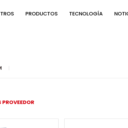
OTROS
PRODUCTOS
TECNOLOGÍA
NOTI
M
 PROVEEDOR