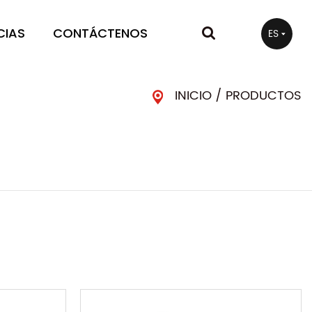
CIAS
CONTÁCTENOS
ES
INICIO
/
PRODUCTOS