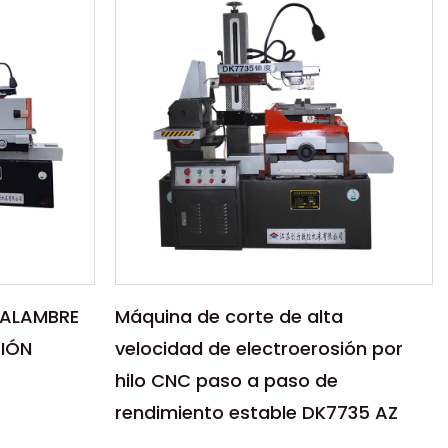
 ALAMBRE
Máquina de corte de alta
SIÓN
velocidad de electroerosión por
hilo CNC paso a paso de
rendimiento estable DK7735 AZ