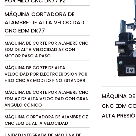
POR HILO CNC DK77 FZ
MÁQUINA CORTADORA DE
ALAMBRE DE ALTA VELOCIDAD
CNC EDM DK77
MÁQUINA DE CORTE POR ALAMBRE CNC
EDM DE ALTA VELOCIDAD AZ CON
MOTOR PASO A PASO
MÁQUINA DE CORTE DE ALTA
VELOCIDAD POR ELECTROEROSIÓN POR
HILO CNC AZ MODELO F NO ESTÁNDAR
MÁQUINA DE CORTE POR ALAMBRE CNC
MÁQUINA DE
EDM AZ DE ALTA VELOCIDAD CON GRAN
CNC EDM CO
ÁNGULO CÓNICO
ALTA PRESIÓ
MÁQUINA CORTADORA DE ALAMBRE GZ
CNC EDM DE ALTA VELOCIDAD
UNIDAD INTEGRADA DE MÁQUINA DE