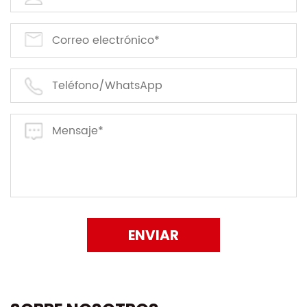
ENVIAR