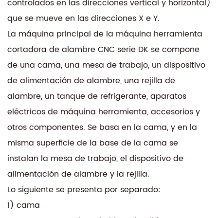
controlados en las direcciones vertical y horizontal)
que se mueve en las direcciones X e Y.
La máquina principal de la máquina herramienta
cortadora de alambre CNC serie DK se compone
de una cama, una mesa de trabajo, un dispositivo
de alimentación de alambre, una rejilla de
alambre, un tanque de refrigerante, aparatos
eléctricos de máquina herramienta, accesorios y
otros componentes. Se basa en la cama, y ​​en la
misma superficie de la base de la cama se
instalan la mesa de trabajo, el dispositivo de
alimentación de alambre y la rejilla.
Lo siguiente se presenta por separado:
1) cama