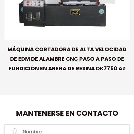
MÁQUINA CORTADORA DE ALTA VELOCIDAD
DE EDM DE ALAMBRE CNC PASO A PASO DE
FUNDICIÓN EN ARENA DE RESINA DK7750 AZ
MANTENERSE EN CONTACTO