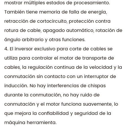
mostrar múltiples estados de procesamiento.
También tiene memoria de falla de energía,
retracción de cortocircuito, protección contra
rotura de cable, apagado automático, rotación de
ángulo arbitrario y otras funciones.
4. El inversor exclusivo para corte de cables se
utiliza para controlar el motor de transporte de
cables, la regulación continua de la velocidad y la
conmutación sin contacto con un interruptor de
inducción. No hay interferencias de chispas
durante la conmutación, no hay ruido de
conmutación y el motor funciona suavemente, lo
que mejora la confiabilidad y seguridad de la
máquina herramienta.