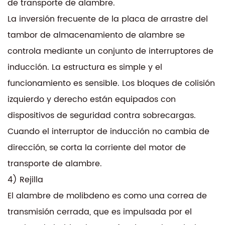
de transporte de alambre.
La inversión frecuente de la placa de arrastre del
tambor de almacenamiento de alambre se
controla mediante un conjunto de interruptores de
inducción. La estructura es simple y el
funcionamiento es sensible. Los bloques de colisión
izquierdo y derecho están equipados con
dispositivos de seguridad contra sobrecargas.
Cuando el interruptor de inducción no cambia de
dirección, se corta la corriente del motor de
transporte de alambre.
4) Rejilla
El alambre de molibdeno es como una correa de
transmisión cerrada, que es impulsada por el