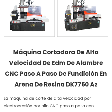
Máquina Cortadora De Alta
Velocidad De Edm De Alambre
CNC Paso A Paso De Fundición En
Arena De Resina DK7750 Az
La máquina de corte de alta velocidad por
electroerosión por hilo CNC paso a paso con