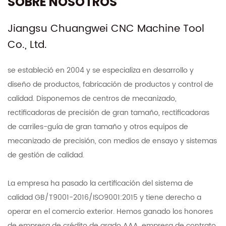
SOBRE NOSOTROS
Jiangsu Chuangwei CNC Machine Tool
Co., Ltd.
se estableció en 2004 y se especializa en desarrollo y
diseño de productos, fabricación de productos y control de
calidad. Disponemos de centros de mecanizado,
rectificadoras de precisión de gran tamaño, rectificadoras
de carriles-guía de gran tamaño y otros equipos de
mecanizado de precisión, con medios de ensayo y sistemas
de gestión de calidad.
La empresa ha pasado la certificación del sistema de
calidad GB/T9001-2016/ISO9001:2015 y tiene derecho a
operar en el comercio exterior. Hemos ganado los honores
de empresa de crédito de grado AAA, empresa de contrato