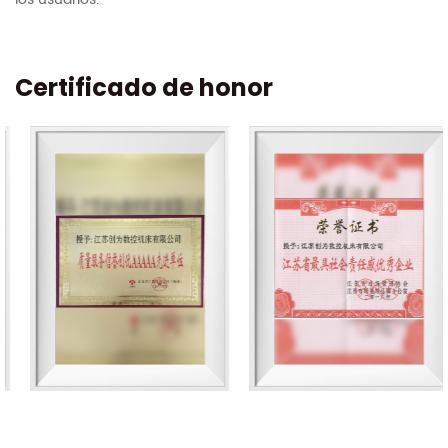
Certificado de honor