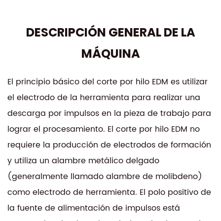
DESCRIPCIÓN GENERAL DE LA
MÁQUINA
El principio básico del corte por hilo EDM es utilizar
el electrodo de la herramienta para realizar una
descarga por impulsos en la pieza de trabajo para
lograr el procesamiento. El corte por hilo EDM no
requiere la producción de electrodos de formación
y utiliza un alambre metálico delgado
(generalmente llamado alambre de molibdeno)
como electrodo de herramienta. El polo positivo de
la fuente de alimentación de impulsos está