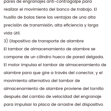
pares de engranajes anti-contragolpe para
realizar el movimiento del banco de trabajo. El
husillo de bolas tiene las ventajas de una alta
precisión de transmisión, alta eficiencia y larga
vida útil.
3) Dispositivo de transporte de alambre
El tambor de almacenamiento de alambre se
compone de un cilindro hueco de pared delgada.
El motor impulsa el tambor de almacenamiento de
alambre para que gire a través del conector, y el
movimiento alternativo del tambor de
almacenamiento de alambre proviene del tornillo
después del cambio de velocidad del engranaje
para impulsar la placa de arrastre del dispositivo