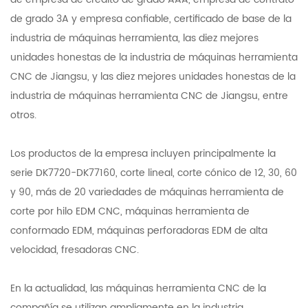
de grado 3A y empresa confiable, certificado de base de la
industria de máquinas herramienta, las diez mejores
unidades honestas de la industria de máquinas herramienta
CNC de Jiangsu, y las diez mejores unidades honestas de la
industria de máquinas herramienta CNC de Jiangsu, entre
otros.
Los productos de la empresa incluyen principalmente la
serie DK7720-DK77160, corte lineal, corte cónico de 12, 30, 60
y 90, más de 20 variedades de máquinas herramienta de
corte por hilo EDM CNC, máquinas herramienta de
conformado EDM, máquinas perforadoras EDM de alta
velocidad, fresadoras CNC.
En la actualidad, las máquinas herramienta CNC de la
compañía se utilizan ampliamente en la industria