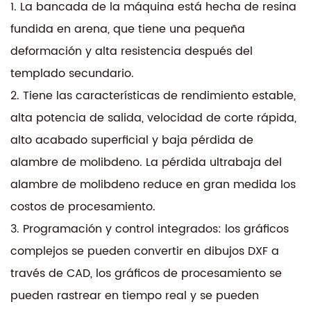
1. La bancada de la máquina está hecha de resina
fundida en arena, que tiene una pequeña
deformación y alta resistencia después del
templado secundario.
2. Tiene las características de rendimiento estable,
alta potencia de salida, velocidad de corte rápida,
alto acabado superficial y baja pérdida de
alambre de molibdeno. La pérdida ultrabaja del
alambre de molibdeno reduce en gran medida los
costos de procesamiento.
3. Programación y control integrados: los gráficos
complejos se pueden convertir en dibujos DXF a
través de CAD, los gráficos de procesamiento se
pueden rastrear en tiempo real y se pueden