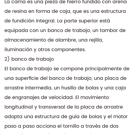
La cama es una pieza de hierro fundido con arena
de resina en forma de caja, que es una estructura
de fundición integral. La parte superior está
equipada con un banco de trabajo, un tambor de
almacenamiento de alambre, una rejilla,
iluminación y otros componentes.
2) banco de trabajo
El banco de trabajo se compone principalmente de
una superficie del banco de trabajo, una placa de
arrastre intermedia, un husillo de bolas y una caja
de engranajes de velocidad. El movimiento
longitudinal y transversal de la placa de arrastre
adopta una estructura de guía de bolas y el motor
paso a paso acciona el tornillo a través de dos