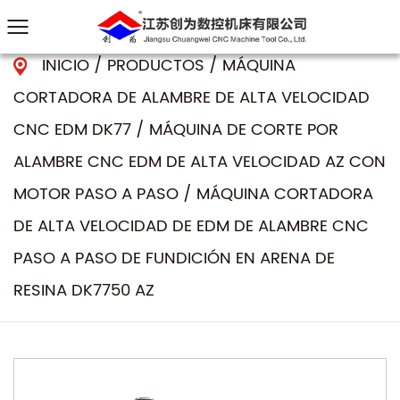
INICIO
/
PRODUCTOS
/
MÁQUINA
CORTADORA DE ALAMBRE DE ALTA VELOCIDAD
CNC EDM DK77
/
MÁQUINA DE CORTE POR
ALAMBRE CNC EDM DE ALTA VELOCIDAD AZ CON
MOTOR PASO A PASO
/
MÁQUINA CORTADORA
DE ALTA VELOCIDAD DE EDM DE ALAMBRE CNC
PASO A PASO DE FUNDICIÓN EN ARENA DE
RESINA DK7750 AZ