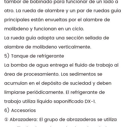
tambor de bobinado para funcionar de un lado a
otro. La rueda de alambre y un par de ruedas guía
principales están envueltas por el alambre de
molibdeno y funcionan en un ciclo.
La rueda guía adopta una sección sellada de
alambre de molibdeno verticalmente.
5) Tanque de refrigerante
La bomba de agua entrega el fluido de trabajo al
área de procesamiento. Los sedimentos se
acumulan en el depósito de suciedad y deben
limpiarse periódicamente. El refrigerante de
trabajo utiliza líquido saponificado DX-1.
6) Accesorios
① Abrazadera: El grupo de abrazaderas se utiliza