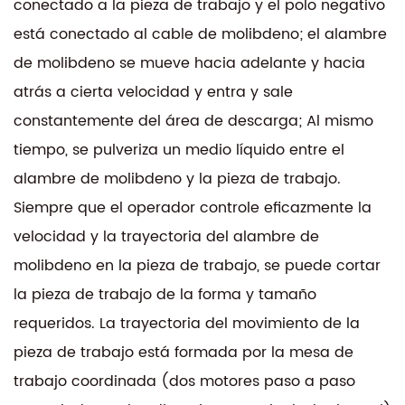
conectado a la pieza de trabajo y el polo negativo
está conectado al cable de molibdeno; el alambre
de molibdeno se mueve hacia adelante y hacia
atrás a cierta velocidad y entra y sale
constantemente del área de descarga; Al mismo
tiempo, se pulveriza un medio líquido entre el
alambre de molibdeno y la pieza de trabajo.
Siempre que el operador controle eficazmente la
velocidad y la trayectoria del alambre de
molibdeno en la pieza de trabajo, se puede cortar
la pieza de trabajo de la forma y tamaño
requeridos. La trayectoria del movimiento de la
pieza de trabajo está formada por la mesa de
trabajo coordinada (dos motores paso a paso