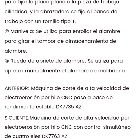
para fijar la placa plana o la pieza de trabajo
cilíndrica, y la abrazadera se fija al banco de
trabajo con un tornillo tipo T.
② Manivela: Se utiliza para enrollar el alambre
para girar el tambor de almacenamiento de
alambre.
③ Rueda de apriete de alambre: Se utiliza para
apretar manualmente el alambre de molibdeno.
ANTERIOR: Máquina de corte de alta velocidad de
electroerosión por hilo CNC paso a paso de
rendimiento estable DK7735 AZ
SIGUIENTE:Máquina de corte de alta velocidad por
electroerosión por hilo CNC con control simultáneo
de cuatro ejes DK7763 AZ