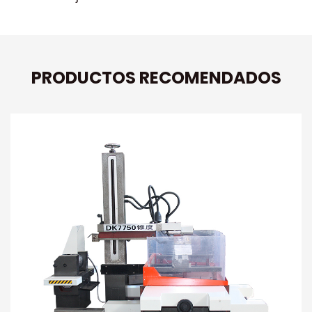
PRODUCTOS RECOMENDADOS