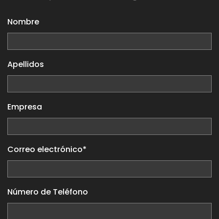
Nombre
Apellidos
Empresa
Correo electrónico*
Número de Teléfono