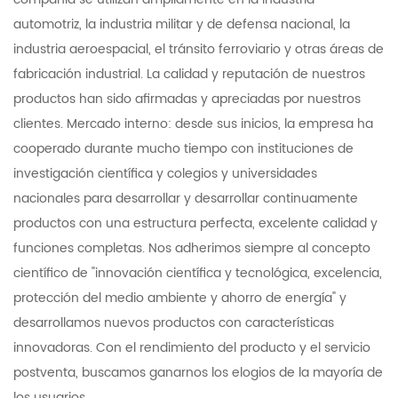
automotriz, la industria militar y de defensa nacional, la
industria aeroespacial, el tránsito ferroviario y otras áreas de
fabricación industrial. La calidad y reputación de nuestros
productos han sido afirmadas y apreciadas por nuestros
clientes. Mercado interno: desde sus inicios, la empresa ha
cooperado durante mucho tiempo con instituciones de
investigación científica y colegios y universidades
nacionales para desarrollar y desarrollar continuamente
productos con una estructura perfecta, excelente calidad y
funciones completas. Nos adherimos siempre al concepto
científico de "innovación científica y tecnológica, excelencia,
protección del medio ambiente y ahorro de energía" y
desarrollamos nuevos productos con características
innovadoras. Con el rendimiento del producto y el servicio
postventa, buscamos ganarnos los elogios de la mayoría de
los usuarios.