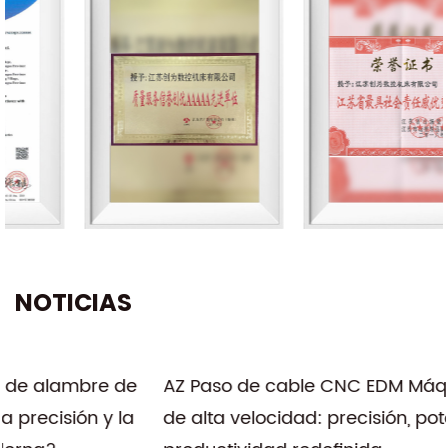
NOTICIAS
AZ Paso de cable CNC EDM Máquina de corte
de alta velocidad: precisión, potencia y