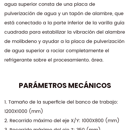
agua superior consta de una placa de
pulverización de agua y un tapón de alambre, que
está conectado a la parte inferior de la varilla guía
cuadrada para estabilizar la vibración del alambre
de molibdeno y ayudar a la placa de pulverización
de agua superior a rociar completamente el
refrigerante sobre el procesamiento. área.
PARÁMETROS MECÁNICOS
1. Tamaño de la superficie del banco de trabajo:
1200X1000 (mm)
2. Recorrido máximo del eje X/Y: 1000X800 (mm)
3. Recorrido máximo del eje Z: 350 (mm)