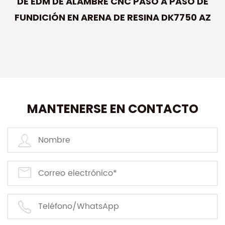
DE EDM DE ALAMBRE CNC PASO A PASO DE
FUNDICIÓN EN ARENA DE RESINA DK7750 AZ
MANTENERSE EN CONTACTO