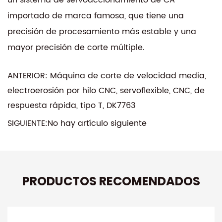
importado de marca famosa, que tiene una
precisión de procesamiento más estable y una
mayor precisión de corte múltiple.
ANTERIOR: Máquina de corte de velocidad media,
electroerosión por hilo CNC, servoflexible, CNC, de
respuesta rápida, tipo T, DK7763
SIGUIENTE:No hay artículo siguiente
PRODUCTOS RECOMENDADOS