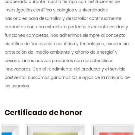
cooperado durante mucho tiempo con instituciones de
investigación científica y colegios y universidades
nacionales para desarrollar y desarrollar continuamente
productos con una estructura perfecta, excelente calidad y
funciones completas. Nos adherimos siempre al concepto
científico de "innovación científica y tecnológica, excelencia,
protección del medio ambiente y ahorro de energía" y
desarrollamos nuevos productos con características
innovadoras. Con el rendimiento del producto y el servicio
postventa, buscamos ganarnos los elogios de la mayoría de
los usuarios.
Certificado de honor