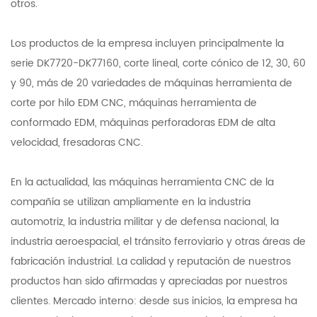
otros.
Los productos de la empresa incluyen principalmente la
serie DK7720-DK77160, corte lineal, corte cónico de 12, 30, 60
y 90, más de 20 variedades de máquinas herramienta de
corte por hilo EDM CNC, máquinas herramienta de
conformado EDM, máquinas perforadoras EDM de alta
velocidad, fresadoras CNC.
En la actualidad, las máquinas herramienta CNC de la
compañía se utilizan ampliamente en la industria
automotriz, la industria militar y de defensa nacional, la
industria aeroespacial, el tránsito ferroviario y otras áreas de
fabricación industrial. La calidad y reputación de nuestros
productos han sido afirmadas y apreciadas por nuestros
clientes. Mercado interno: desde sus inicios, la empresa ha