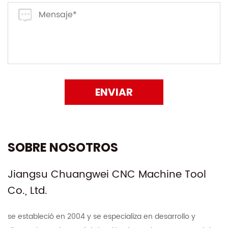
ENVIAR
SOBRE NOSOTROS
Jiangsu Chuangwei CNC Machine Tool
Co., Ltd.
se estableció en 2004 y se especializa en desarrollo y