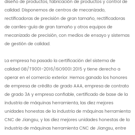
diseño de productos, fabricación de productos y control de
calidad. Disponemos de centros de mecanizado,
rectificadoras de precisión de gran tamaño, rectificadoras
de carriles-guía de gran tamaño y otros equipos de
mecanizado de precisión, con medios de ensayo y sistemas
de gestión de calidad.
La empresa ha pasado la certificación del sistema de
calidad GB/T9001-2016/ISO9001:2015 y tiene derecho a
operar en el comercio exterior. Hemos ganado los honores
de empresa de crédito de grado AAA, empresa de contrato
de grado 3A y empresa confiable, certificado de base de la
industria de máquinas herramienta, las diez mejores
unidades honestas de la industria de máquinas herramienta
CNC de Jiangsu, y las diez mejores unidades honestas de la
industria de máquinas herramienta CNC de Jiangsu, entre