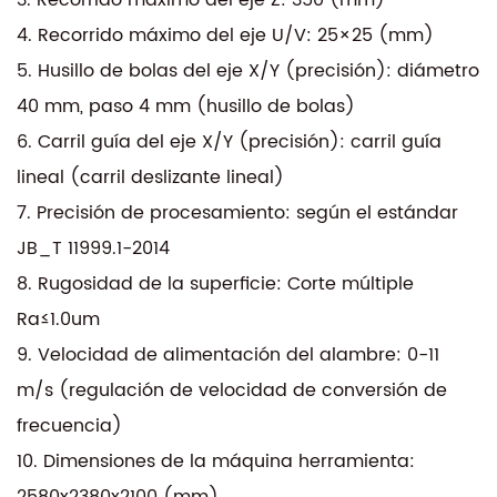
4. Recorrido máximo del eje U/V: 25×25 (mm)
5. Husillo de bolas del eje X/Y (precisión): diámetro
40 mm, paso 4 mm (husillo de bolas)
6. Carril guía del eje X/Y (precisión): carril guía
lineal (carril deslizante lineal)
7. Precisión de procesamiento: según el estándar
JB_T 11999.1-2014
8. Rugosidad de la superficie: Corte múltiple
Ra≤1.0um
9. Velocidad de alimentación del alambre: 0-11
m/s (regulación de velocidad de conversión de
frecuencia)
10. Dimensiones de la máquina herramienta:
2580x2380x2100 (mm)