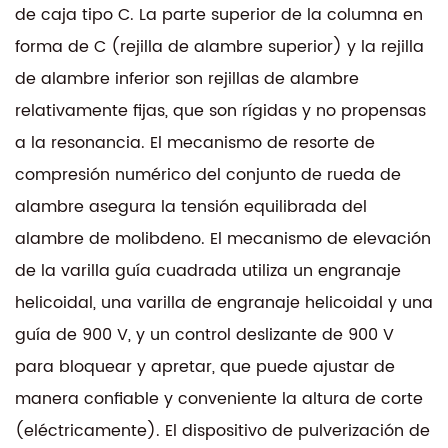
de caja tipo C. La parte superior de la columna en
forma de C (rejilla de alambre superior) y la rejilla
de alambre inferior son rejillas de alambre
relativamente fijas, que son rígidas y no propensas
a la resonancia. El mecanismo de resorte de
compresión numérico del conjunto de rueda de
alambre asegura la tensión equilibrada del
alambre de molibdeno. El mecanismo de elevación
de la varilla guía cuadrada utiliza un engranaje
helicoidal, una varilla de engranaje helicoidal y una
guía de 900 V, y un control deslizante de 900 V
para bloquear y apretar, que puede ajustar de
manera confiable y conveniente la altura de corte
(eléctricamente). El dispositivo de pulverización de