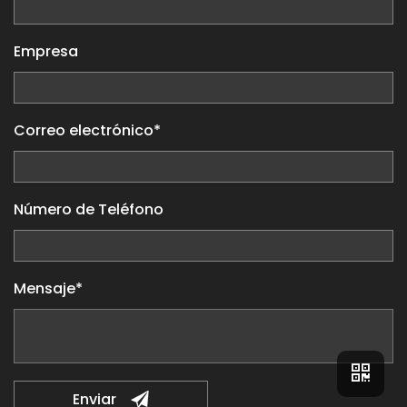
Empresa
Correo electrónico*
Número de Teléfono
Mensaje*