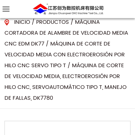
INICIO
/
PRODUCTOS
/
MÁQUINA
CORTADORA DE ALAMBRE DE VELOCIDAD MEDIA
CNC EDM DK77
/
MÁQUINA DE CORTE DE
VELOCIDAD MEDIA CON ELECTROEROSIÓN POR
HILO CNC SERVO TIPO T
/
MÁQUINA DE CORTE
DE VELOCIDAD MEDIA, ELECTROEROSIÓN POR
HILO CNC, SERVOAUTOMÁTICO TIPO T, MANEJO
DE FALLAS, DK7780