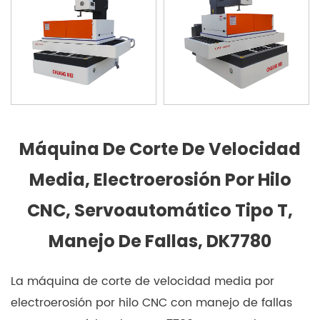
Máquina De Corte De Velocidad
Media, Electroerosión Por Hilo
CNC, Servoautomático Tipo T,
Manejo De Fallas, DK7780
La máquina de corte de velocidad media por
electroerosión por hilo CNC con manejo de fallas