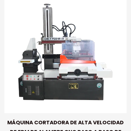
MÁQUINA CORTADORA DE ALTA VELOCIDAD