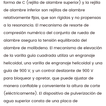
forma de C (rejilla de alambre superior) y la rejilla
de alambre inferior son rejillas de alambre
relativamente fijas, que son rígidas y no propensas
a la resonancia. El mecanismo de resorte de
compresión numérico del conjunto de rueda de
alambre asegura la tensión equilibrada del
alambre de molibdeno. El mecanismo de elevación
de la varilla guía cuadrada utiliza un engranaje
helicoidal, una varilla de engranaje helicoidal y una
guía de 900 V, y un control deslizante de 900 V
para bloquear y apretar, que puede ajustar de
manera confiable y conveniente la altura de corte
(eléctricamente). El dispositivo de pulverización de
agua superior consta de una placa de