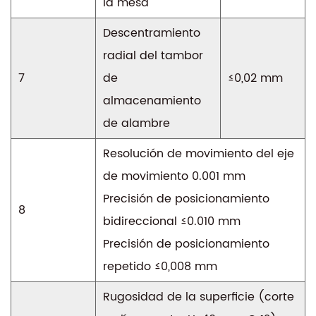
la mesa
Descentramiento
radial del tambor
7
de
≤0,02 mm
almacenamiento
de alambre
Resolución de movimiento del eje
de movimiento 0.001 mm
Precisión de posicionamiento
8
bidireccional ≤0.010 mm
Precisión de posicionamiento
repetido ≤0,008 mm
Rugosidad de la superficie (corte