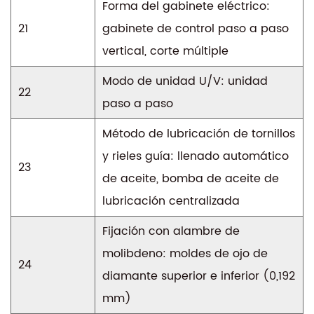
Forma del gabinete eléctrico:
21
gabinete de control paso a paso
vertical, corte múltiple
Modo de unidad U/V: unidad
22
paso a paso
Método de lubricación de tornillos
y rieles guía: llenado automático
23
de aceite, bomba de aceite de
lubricación centralizada
Fijación con alambre de
molibdeno: moldes de ojo de
24
diamante superior e inferior (0,192
mm)