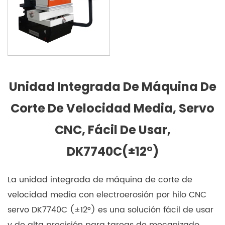
Unidad Integrada De Máquina De
Corte De Velocidad Media, Servo
CNC, Fácil De Usar,
DK7740C(±12°)
La unidad integrada de máquina de corte de
velocidad media con electroerosión por hilo CNC
servo DK7740C (±12°) es una solución fácil de usar