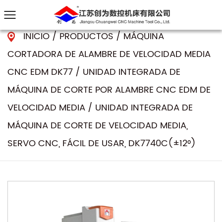
INICIO
/
PRODUCTOS
/
MÁQUINA
CORTADORA DE ALAMBRE DE VELOCIDAD MEDIA
CNC EDM DK77
/
UNIDAD INTEGRADA DE
MÁQUINA DE CORTE POR ALAMBRE CNC EDM DE
VELOCIDAD MEDIA
/
UNIDAD INTEGRADA DE
MÁQUINA DE CORTE DE VELOCIDAD MEDIA,
SERVO CNC, FÁCIL DE USAR, DK7740C(±12°)