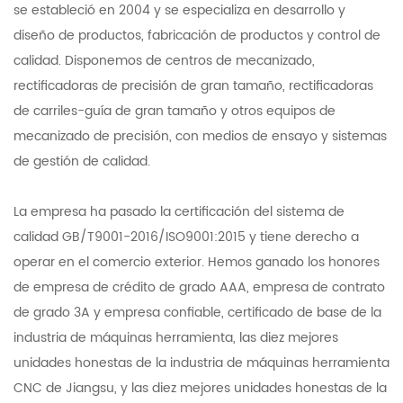
se estableció en 2004 y se especializa en desarrollo y
diseño de productos, fabricación de productos y control de
calidad. Disponemos de centros de mecanizado,
rectificadoras de precisión de gran tamaño, rectificadoras
de carriles-guía de gran tamaño y otros equipos de
mecanizado de precisión, con medios de ensayo y sistemas
de gestión de calidad.
La empresa ha pasado la certificación del sistema de
calidad GB/T9001-2016/ISO9001:2015 y tiene derecho a
operar en el comercio exterior. Hemos ganado los honores
de empresa de crédito de grado AAA, empresa de contrato
de grado 3A y empresa confiable, certificado de base de la
industria de máquinas herramienta, las diez mejores
unidades honestas de la industria de máquinas herramienta
CNC de Jiangsu, y las diez mejores unidades honestas de la