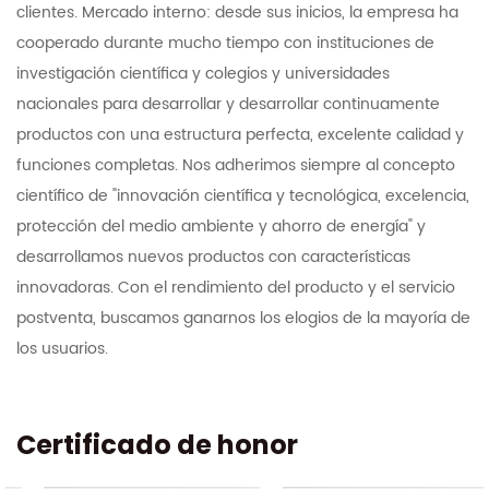
clientes. Mercado interno: desde sus inicios, la empresa ha
cooperado durante mucho tiempo con instituciones de
investigación científica y colegios y universidades
nacionales para desarrollar y desarrollar continuamente
productos con una estructura perfecta, excelente calidad y
funciones completas. Nos adherimos siempre al concepto
científico de "innovación científica y tecnológica, excelencia,
protección del medio ambiente y ahorro de energía" y
desarrollamos nuevos productos con características
innovadoras. Con el rendimiento del producto y el servicio
postventa, buscamos ganarnos los elogios de la mayoría de
los usuarios.
Certificado de honor