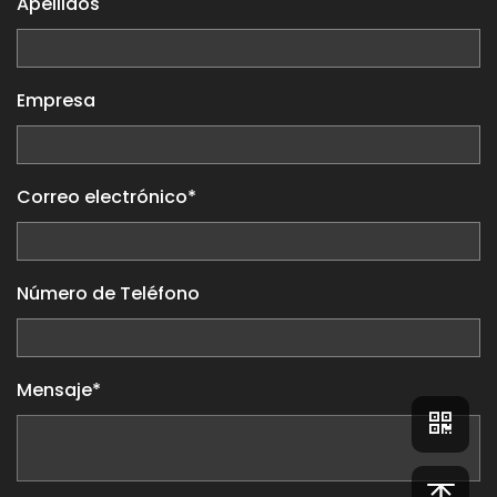
Apellidos
Empresa
Correo electrónico*
Número de Teléfono
Mensaje*