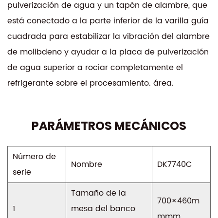
pulverización de agua y un tapón de alambre, que
está conectado a la parte inferior de la varilla guía
cuadrada para estabilizar la vibración del alambre
de molibdeno y ayudar a la placa de pulverización
de agua superior a rociar completamente el
refrigerante sobre el procesamiento. área.
PARÁMETROS MECÁNICOS
Número de
Nombre
DK7740C
serie
Tamaño de la
700×460m
1
mesa del banco
mmm