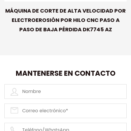
MÁQUINA DE CORTE DE ALTA VELOCIDAD POR
ELECTROEROSIÓN POR HILO CNC PASO A
PASO DE BAJA PÉRDIDA DK7745 AZ
MANTENERSE EN CONTACTO