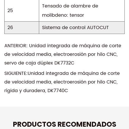
Tensado de alambre de
25
molibdeno: tensor
26
Sistema de control AUTOCUT
ANTERIOR: Unidad integrada de máquina de corte
de velocidad media, electroerosión por hilo CNC,
servo de caja dúplex DK7732C
SIGUIENTE:Unidad integrada de máquina de corte
de velocidad media, electroerosión por hilo CNC,
rígida y duradera, DK7740C
PRODUCTOS RECOMENDADOS