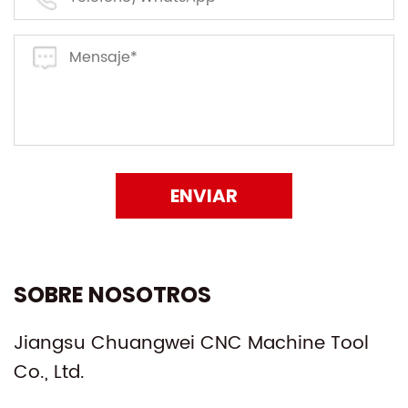
ENVIAR
SOBRE NOSOTROS
Jiangsu Chuangwei CNC Machine Tool
Co., Ltd.