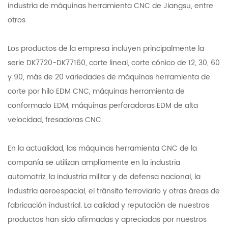
industria de máquinas herramienta CNC de Jiangsu, entre
otros.
Los productos de la empresa incluyen principalmente la
serie DK7720-DK77160, corte lineal, corte cónico de 12, 30, 60
y 90, más de 20 variedades de máquinas herramienta de
corte por hilo EDM CNC, máquinas herramienta de
conformado EDM, máquinas perforadoras EDM de alta
velocidad, fresadoras CNC.
En la actualidad, las máquinas herramienta CNC de la
compañía se utilizan ampliamente en la industria
automotriz, la industria militar y de defensa nacional, la
industria aeroespacial, el tránsito ferroviario y otras áreas de
fabricación industrial. La calidad y reputación de nuestros
productos han sido afirmadas y apreciadas por nuestros