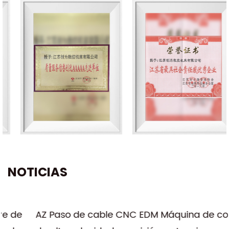
NOTICIAS
AZ Paso de cable CNC EDM Máquina de corte