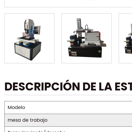
DESCRIPCIÓN DE LA E
Modelo
mesa de trabajo