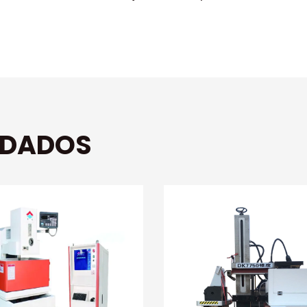
NDADOS