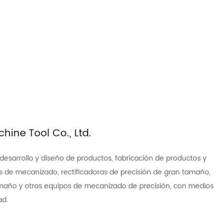
ine Tool Co., Ltd.
 desarrollo y diseño de productos, fabricación de productos y
s de mecanizado, rectificadoras de precisión de gran tamaño,
tamaño y otros equipos de mecanizado de precisión, con medios
ad.