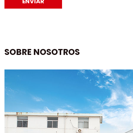
ENVIAR
SOBRE NOSOTROS