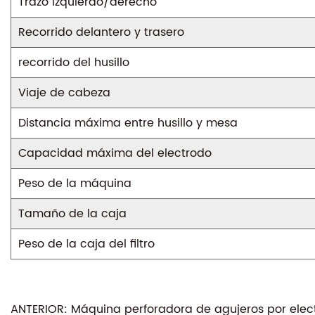
Trazo izquierdo/derecho
Recorrido delantero y trasero
recorrido del husillo
Viaje de cabeza
Distancia máxima entre husillo y mesa
Capacidad máxima del electrodo
Peso de la máquina
Tamaño de la caja
Peso de la caja del filtro
ANTERIOR: Máquina perforadora de agujeros por elect