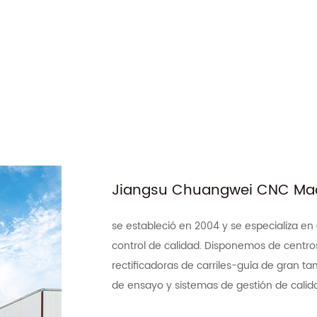
Jiangsu Chuangwei CNC Mach
se estableció en 2004 y se especializa en
control de calidad. Disponemos de centro
rectificadoras de carriles-guía de gran 
de ensayo y sistemas de gestión de calid