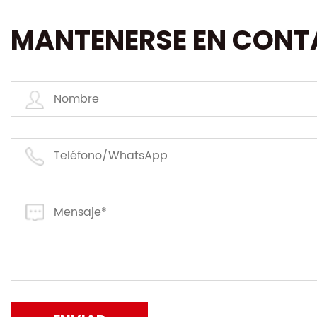
MANTENERSE EN CON