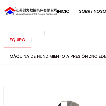
INICIO
SOBRE NOS
EQUIPO
MÁQUINA DE HUNDIMIENTO A PRESIÓN ZNC ED