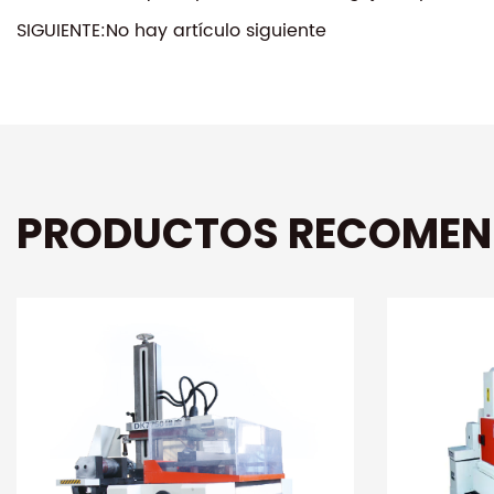
SIGUIENTE:No hay artículo siguiente
PRODUCTOS RECOME