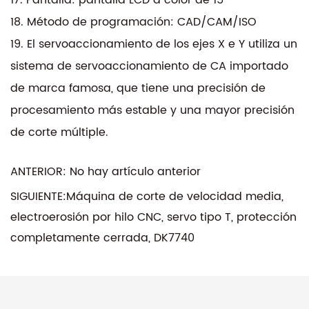
18. Método de programación: CAD/CAM/ISO
19. El servoaccionamiento de los ejes X e Y utiliza un
sistema de servoaccionamiento de CA importado
de marca famosa, que tiene una precisión de
procesamiento más estable y una mayor precisión
de corte múltiple.
ANTERIOR: No hay artículo anterior
SIGUIENTE:Máquina de corte de velocidad media,
electroerosión por hilo CNC, servo tipo T, protección
completamente cerrada, DK7740