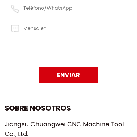
ENVIAR
SOBRE NOSOTROS
Jiangsu Chuangwei CNC Machine Tool
Co., Ltd.