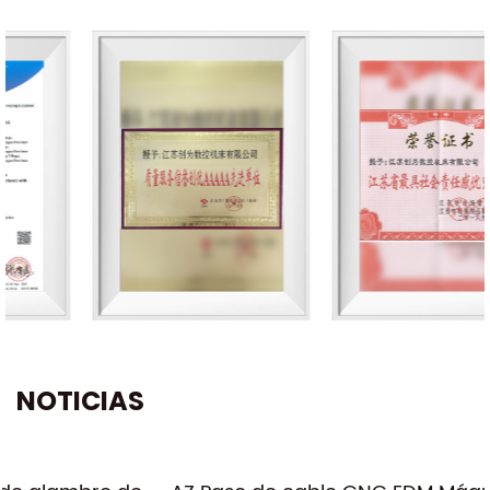
NOTICIAS