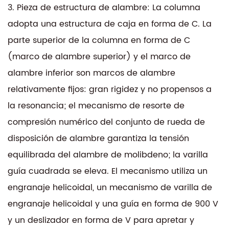
3. Pieza de estructura de alambre: La columna
adopta una estructura de caja en forma de C. La
parte superior de la columna en forma de C
(marco de alambre superior) y el marco de
alambre inferior son marcos de alambre
relativamente fijos: gran rigidez y no propensos a
la resonancia; el mecanismo de resorte de
compresión numérico del conjunto de rueda de
disposición de alambre garantiza la tensión
equilibrada del alambre de molibdeno; la varilla
guía cuadrada se eleva. El mecanismo utiliza un
engranaje helicoidal, un mecanismo de varilla de
engranaje helicoidal y una guía en forma de 900 V
y un deslizador en forma de V para apretar y