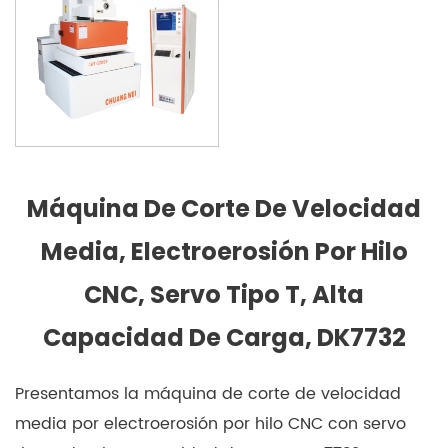
Máquina De Corte De Velocidad
Media, Electroerosión Por Hilo
CNC, Servo Tipo T, Alta
Capacidad De Carga, DK7732
Presentamos la máquina de corte de velocidad
media por electroerosión por hilo CNC con servo