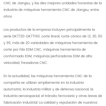
CNC de Jiangsu, y las diez mejores unidades honestas de la
industria de máquinas herramienta CNC de Jiangsu, entre
otros.
Los productos de la empresa incluyen principalmente la
serie DK7720-DK77160, corte lineal, corte cónico de 12, 30, 60
y 90, más de 20 variedades de máquinas herramienta de
corte por hilo EDM CNC, máquinas herramienta de
conformado EDM, máquinas perforadoras EDM de alta
velocidad, fresadoras CNC.
En la actualidad, las máquinas herramienta CNC de la
compañía se utilizan ampliamente en la industria
automotriz, la industria militar y de defensa nacional, la
industria aeroespacial, el tránsito ferroviario y otras áreas de
fabricación industrial. La calidad y reputación de nuestros