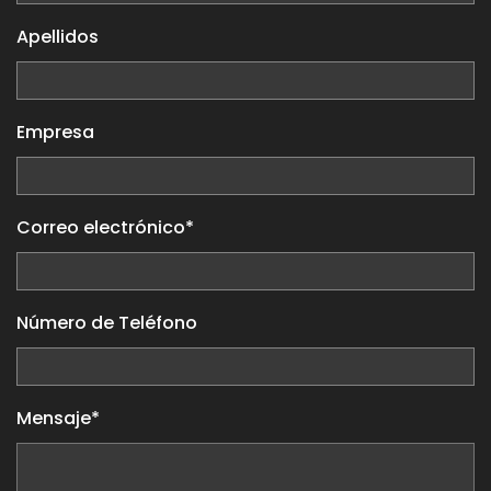
Apellidos
Empresa
Correo electrónico*
Número de Teléfono
Mensaje*