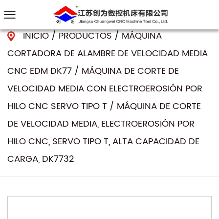
INICIO
/
PRODUCTOS
/
MÁQUINA
CORTADORA DE ALAMBRE DE VELOCIDAD MEDIA
CNC EDM DK77
/
MÁQUINA DE CORTE DE
VELOCIDAD MEDIA CON ELECTROEROSIÓN POR
HILO CNC SERVO TIPO T
/
MÁQUINA DE CORTE
DE VELOCIDAD MEDIA, ELECTROEROSIÓN POR
HILO CNC, SERVO TIPO T, ALTA CAPACIDAD DE
CARGA, DK7732