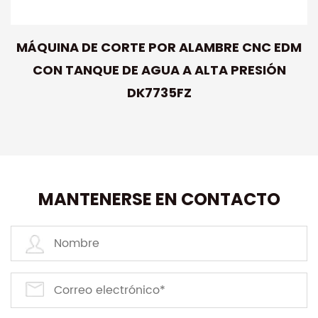
MÁQUINA DE CORTE POR ALAMBRE CNC EDM
CON TANQUE DE AGUA A ALTA PRESIÓN
DK7735FZ
MANTENERSE EN CONTACTO