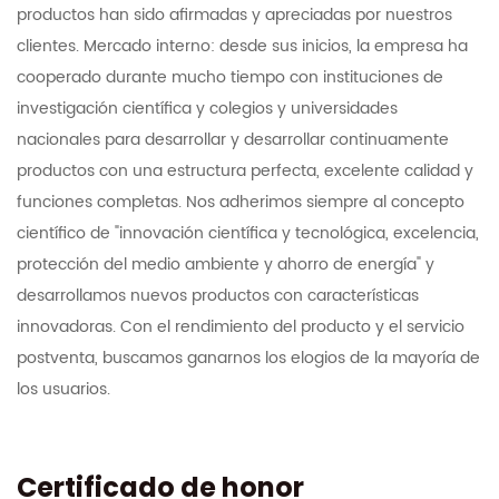
productos han sido afirmadas y apreciadas por nuestros
clientes. Mercado interno: desde sus inicios, la empresa ha
cooperado durante mucho tiempo con instituciones de
investigación científica y colegios y universidades
nacionales para desarrollar y desarrollar continuamente
productos con una estructura perfecta, excelente calidad y
funciones completas. Nos adherimos siempre al concepto
científico de "innovación científica y tecnológica, excelencia,
protección del medio ambiente y ahorro de energía" y
desarrollamos nuevos productos con características
innovadoras. Con el rendimiento del producto y el servicio
postventa, buscamos ganarnos los elogios de la mayoría de
los usuarios.
Certificado de honor