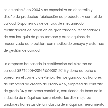
se estableció en 2004 y se especializa en desarrollo y
diseño de productos, fabricación de productos y control de
calidad. Disponemos de centros de mecanizado,
rectificadoras de precisión de gran tamaño, rectificadoras
de carriles-guía de gran tamaño y otros equipos de
mecanizado de precisión, con medios de ensayo y sistemas
de gestión de calidad.
La empresa ha pasado la certificación del sistema de
calidad GB/T9001-2016/ISO9001:2015 y tiene derecho a
operar en el comercio exterior. Hemos ganado los honores
de empresa de crédito de grado AAA, empresa de contrato
de grado 3A y empresa confiable, certificado de base de la
industria de máquinas herramienta, las diez mejores
unidades honestas de la industria de máquinas herramienta