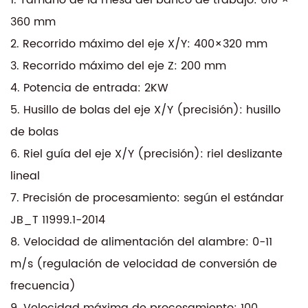
360 mm
2. Recorrido máximo del eje X/Y: 400×320 mm
3. Recorrido máximo del eje Z: 200 mm
4. Potencia de entrada: 2KW
5. Husillo de bolas del eje X/Y (precisión): husillo
de bolas
6. Riel guía del eje X/Y (precisión): riel deslizante
lineal
7. Precisión de procesamiento: según el estándar
JB_T 11999.1-2014
8. Velocidad de alimentación del alambre: 0-11
m/s (regulación de velocidad de conversión de
frecuencia)
9. Velocidad máxima de procesamiento: 100