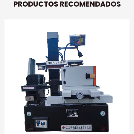
PRODUCTOS RECOMENDADOS