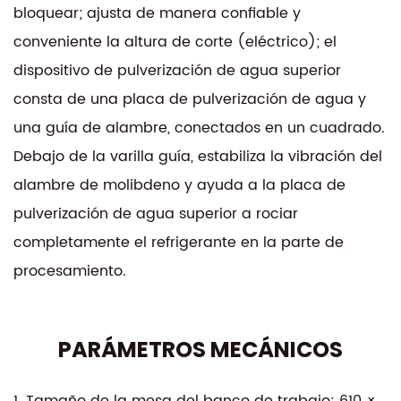
bloquear; ajusta de manera confiable y
conveniente la altura de corte (eléctrico); el
dispositivo de pulverización de agua superior
consta de una placa de pulverización de agua y
una guía de alambre, conectados en un cuadrado.
Debajo de la varilla guía, estabiliza la vibración del
alambre de molibdeno y ayuda a la placa de
pulverización de agua superior a rociar
completamente el refrigerante en la parte de
procesamiento.
PARÁMETROS MECÁNICOS
1. Tamaño de la mesa del banco de trabajo: 610 ×